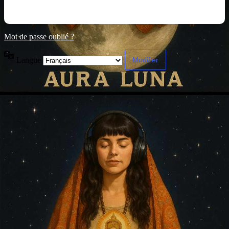
Mot de passe oublié ?
Langue