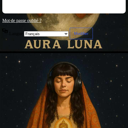
Mot de passe oublié ?
Langue