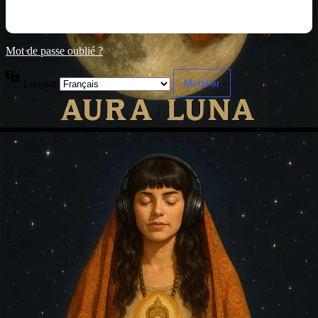
Mot de passe oublié ?
Langue