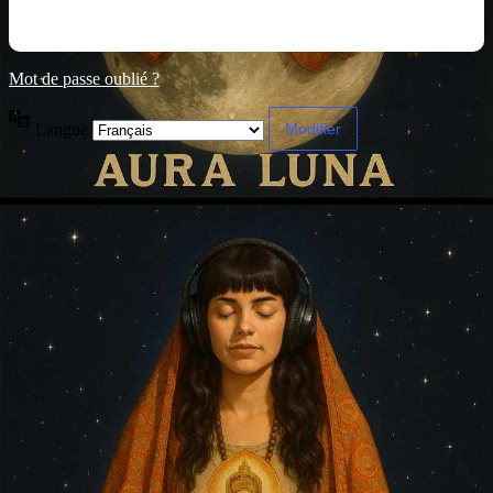
Mot de passe oublié ?
Langue