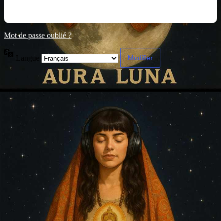
Mot de passe oublié ?
Langue