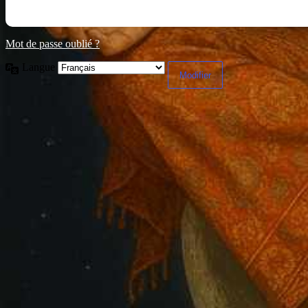
Mot de passe oublié ?
Langue