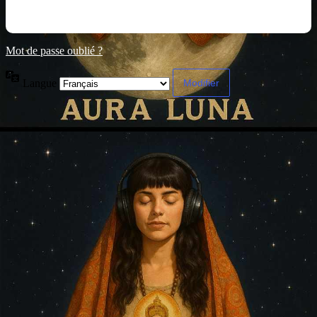
Mot de passe oublié ?
Langue