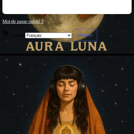
Mot de passe oublié ?
Langue