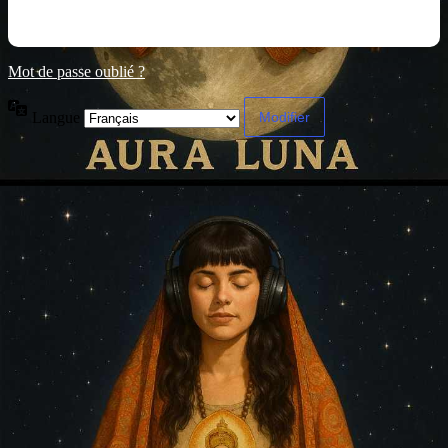
Mot de passe oublié ?
Langue