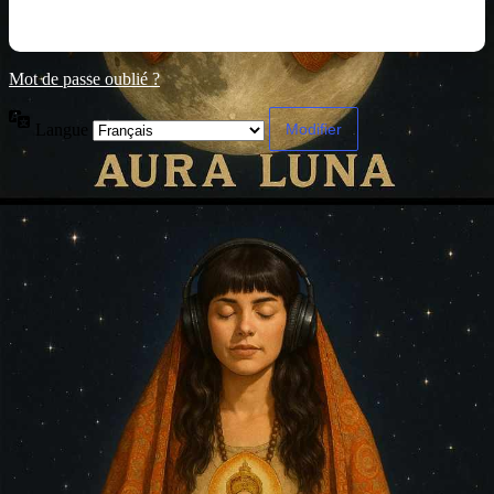
Mot de passe oublié ?
Langue