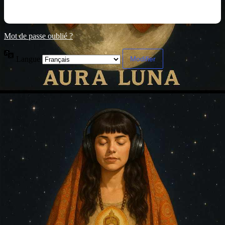
Mot de passe oublié ?
Langue