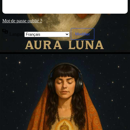
Mot de passe oublié ?
Langue