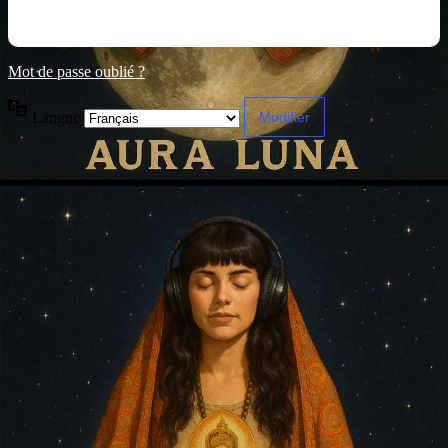
Mot de passe oublié ?
Langue