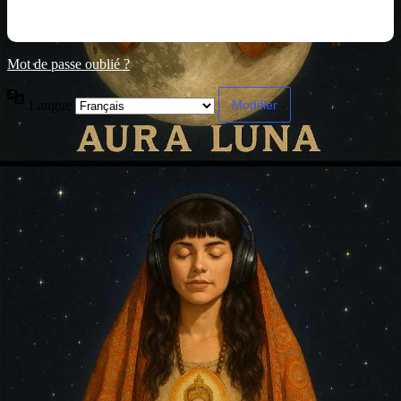
Mot de passe oublié ?
Langue