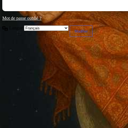
Mot de passe oublié ?
Langue