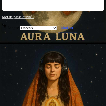
Mot de passe oublié ?
Langue