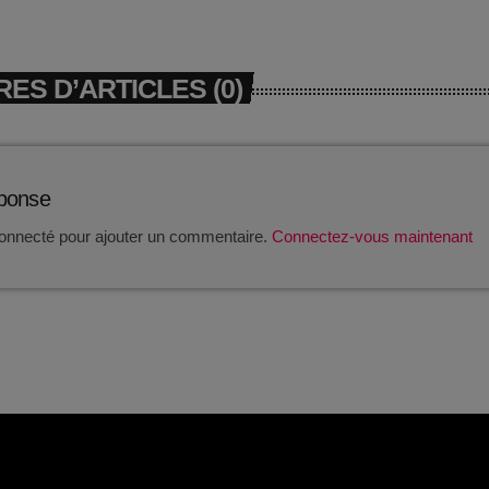
ES D’ARTICLES (0)
éponse
onnecté pour ajouter un commentaire.
Connectez-vous maintenant