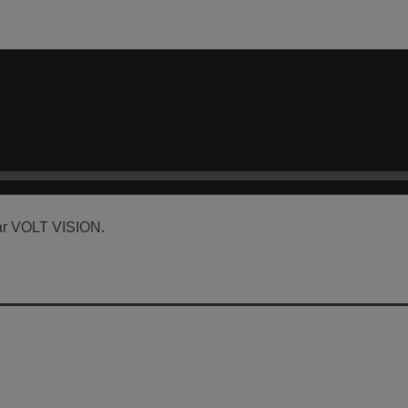
r VOLT VISION.