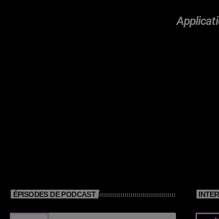
Applicati
ÉPISODES DE PODCAST
INTE