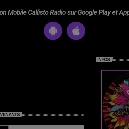
on Mobile Callisto Radio sur Google Play et Ap
INFOS
RVENANTS