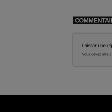
COMMENTAIR
Laisser une r
Vous devez être c