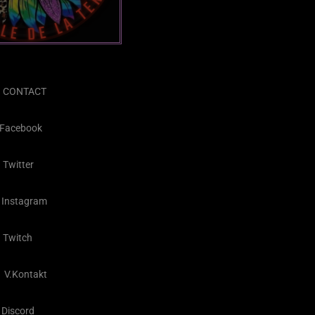
CONTACT
Facebook
Twitter
Instagram
Twitch
V.Kontakt
Discord