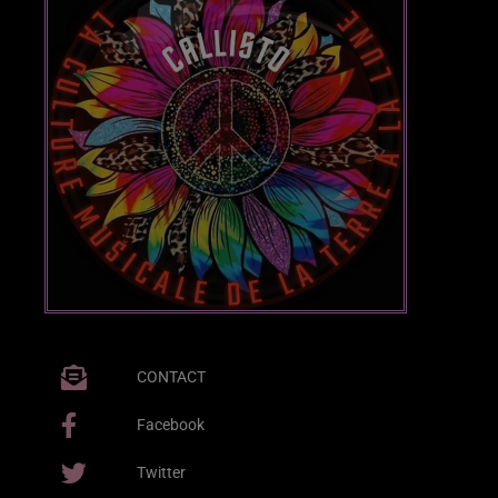
CONTACT
Facebook
Twitter