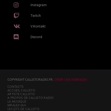
Instagram
Twitch
V.Kontakt
Discord
COPYRIGHT CALLISTORADIO.FR.
CREER UNE WEBRADIO
CONTACTS
ACCUEIL CALLISTO
ARTISTE CALLISTO
A PROPOS DE CALLISTO RADIO
LA MUSIQUE
MRALEX JAH
LES DJ’S DE CALLISTO