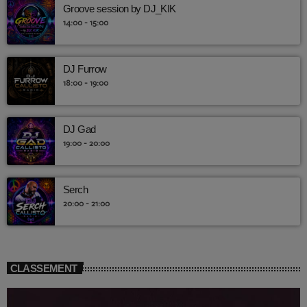
Groove session by DJ_KIK
14:00 - 15:00
DJ Furrow
18:00 - 19:00
DJ Gad
19:00 - 20:00
Serch
20:00 - 21:00
CLASSEMENT