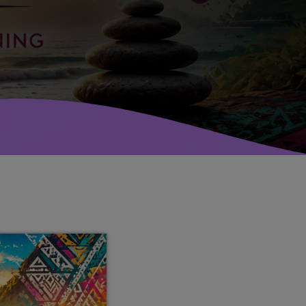
avril 2025
mai 2024
avril 2020
mars 2020
mars 2018
février 2018
janvier 2018
mai 2016
CATÉGORIES