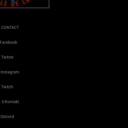
CONTACT
Facebook
Twitter
Instagram
Twitch
V.Kontakt
Discord