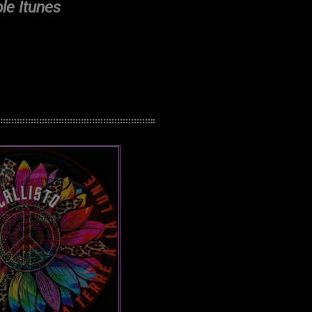
ple Itunes