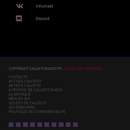
V.Kontakt
Discord
COPYRIGHT CALLISTORADIO.FR.
CREER UNE WEBRADIO
CONTACTS
ACCUEIL CALLISTO
ARTISTE CALLISTO
A PROPOS DE CALLISTO RADIO
LA MUSIQUE
MRALEX JAH
LES DJ’S DE CALLISTO
LES ÉMISSIONS
POLITIQUE DE CONFIDENTIALITÉ