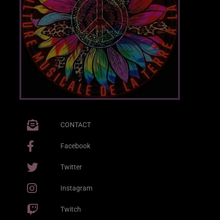
CONTACT
Facebook
Twitter
Instagram
Twitch