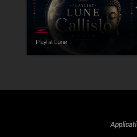
AFRO
Playlist Lune
Applicati