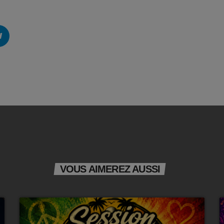
VOUS AIMEREZ AUSSI