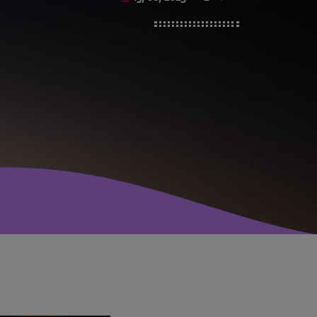
avril 2025
mai 2024
avril 2020
mars 2020
mars 2018
février 2018
janvier 2018
mai 2016
CATÉGORIES