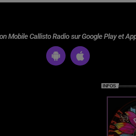
on Mobile Callisto Radio sur Google Play et Ap
INFOS