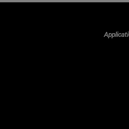
Applicati