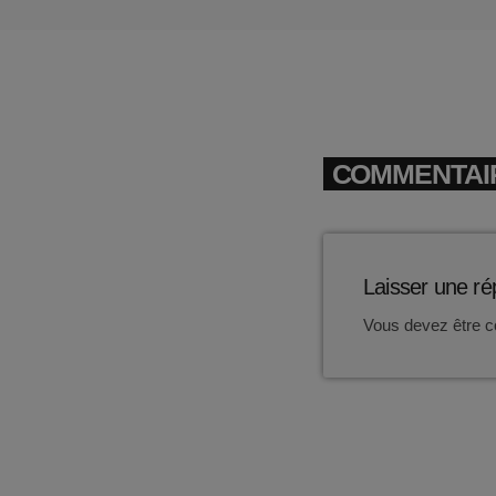
COMMENTAIR
Laisser une r
Vous devez être c