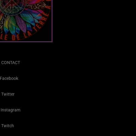
CONTACT
Facebook
Twitter
Instagram
Twitch