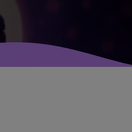
avril 2025
mai 2024
avril 2020
mars 2020
mars 2018
février 2018
janvier 2018
mai 2016
CATÉGORIES