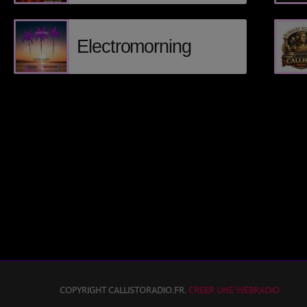
Electromorning
COPYRIGHT CALLISTORADIO.FR.
CREER UNE WEBRADIO