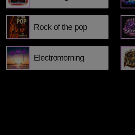
Rock of the pop
Electromorning