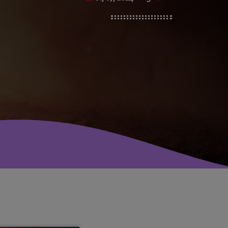
avril 2025
mai 2024
avril 2020
mars 2020
mars 2018
février 2018
janvier 2018
mai 2016
CATÉGORIES