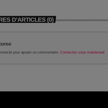
ES D’ARTICLES (0)
éponse
onnecté pour ajouter un commentaire.
Connectez-vous maintenant