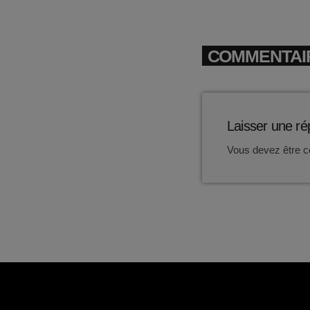
COMMENTAIR
Laisser une r
Vous devez être c