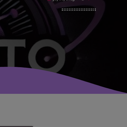
avril 2025
mai 2024
avril 2020
mars 2020
mars 2018
février 2018
janvier 2018
mai 2016
CATÉGORIES