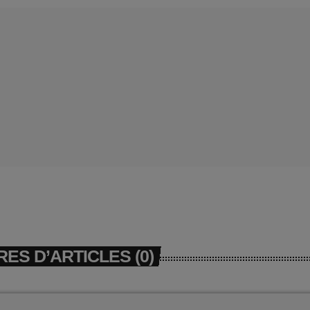
ES D’ARTICLES (0)