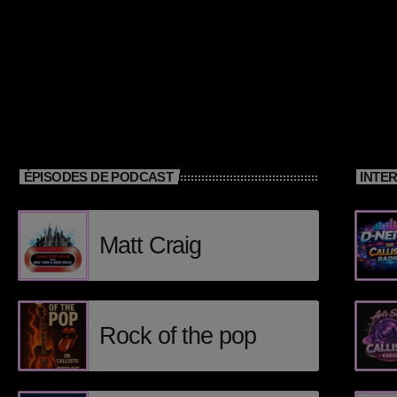
ÉPISODES DE PODCAST
INTE
Matt Craig
Rock of the pop