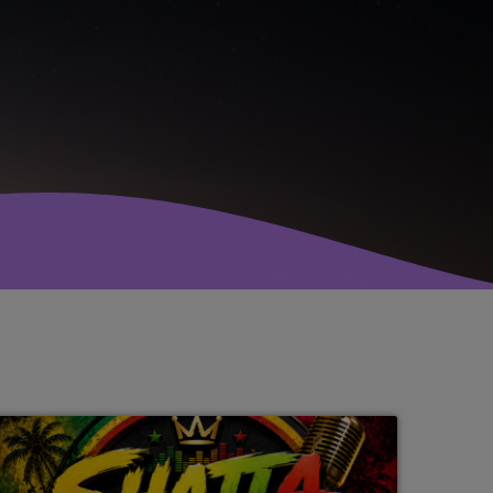
avril 2025
mai 2024
avril 2020
mars 2020
mars 2018
février 2018
janvier 2018
mai 2016
CATÉGORIES