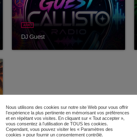
AFRO
DJ Guest
Nous utilisons des cookies sur notre site Web pour vous offrir
l'expérience la plus pertinente en mémorisant vos préférences
et en répétant vos visites. En cliquant sur « Tout accepter »,
vous consentez à l'utilisation de TOUS les cookies.
Cependant, vous pouvez visiter les « Paramètres des
cookies » pour fournir un consentement contrôlé.