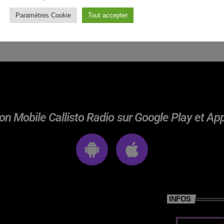
Paramètres Cookie
Tout accepter
on Mobile Callisto Radio sur Google Play et Ap
INFOS