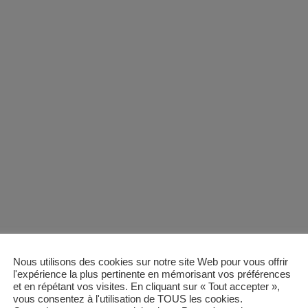
Nous utilisons des cookies sur notre site Web pour vous offrir
l'expérience la plus pertinente en mémorisant vos préférences
et en répétant vos visites. En cliquant sur « Tout accepter »,
vous consentez à l'utilisation de TOUS les cookies.