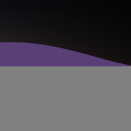
avril 2025
mai 2024
avril 2020
mars 2020
mars 2018
février 2018
janvier 2018
mai 2016
CATÉGORIES