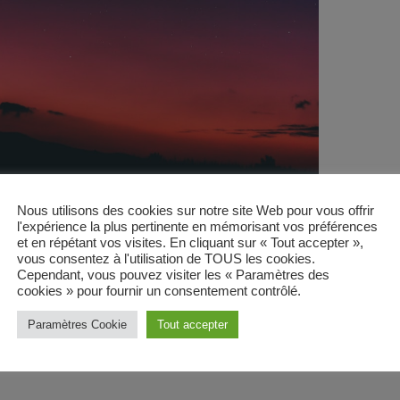
Nous utilisons des cookies sur notre site Web pour vous offrir
l'expérience la plus pertinente en mémorisant vos préférences
et en répétant vos visites. En cliquant sur « Tout accepter »,
vous consentez à l'utilisation de TOUS les cookies.
Cependant, vous pouvez visiter les « Paramètres des
cookies » pour fournir un consentement contrôlé.
Paramètres Cookie
Tout accepter