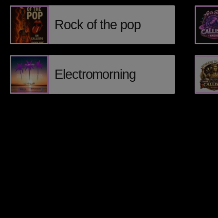
Rock of the pop
Electromorning