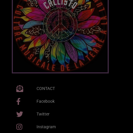
CONTACT
Facebook
Twitter
Instagram