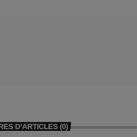
ES D’ARTICLES (0)