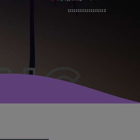
avril 2025
mai 2024
avril 2020
mars 2020
mars 2018
février 2018
janvier 2018
mai 2016
CATÉGORIES